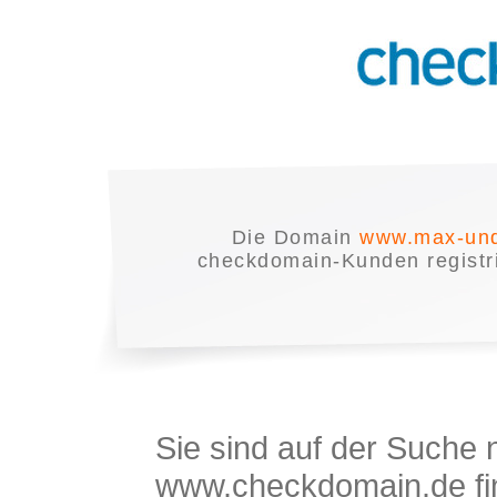
Die Domain
www.max-und
checkdomain-Kunden registrie
Sie sind auf der Suche
www.checkdomain.de fin